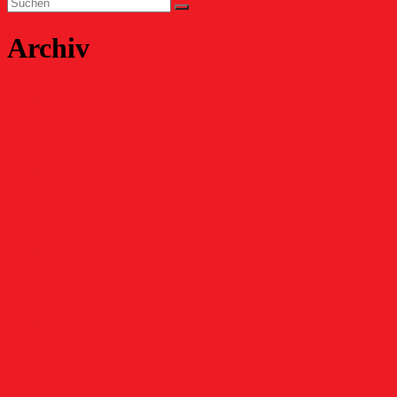
Archiv
Brandmeldeanlage
Weiterlesen
Brandmeldeanlage
Weiterlesen
Brandmeldeanlage
Weiterlesen
Brandmeldeanlage
Weiterlesen
Brandmeldeanlage