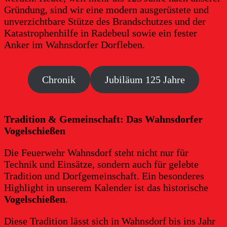
Gründung, sind wir eine modern ausgerüstete und
unverzichtbare Stütze des Brandschutzes und der
Katastrophenhilfe in Radebeul sowie ein fester
Anker im Wahnsdorfer Dorfleben.
Chronik
Jubiläum 125 Jahre
Tradition & Gemeinschaft: Das Wahnsdorfer
Vogelschießen
Die Feuerwehr Wahnsdorf steht nicht nur für
Technik und Einsätze, sondern auch für gelebte
Tradition und Dorfgemeinschaft. Ein besonderes
Highlight in unserem Kalender ist das historische
Vogelschießen
.
Diese Tradition lässt sich in Wahnsdorf bis ins Jahr