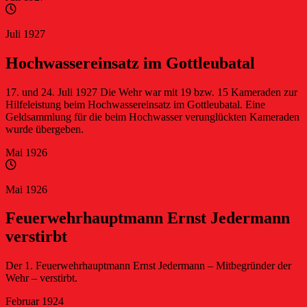
Hochwassereinsatz im Gottleubatal
Juli 1927
Hochwassereinsatz im Gottleubatal
17. und 24. Juli 1927 Die Wehr war mit 19 bzw. 15 Kameraden zur
Hilfeleistung beim Hochwassereinsatz im Gottleubatal. Eine
Geldsammlung für die beim Hochwasser verunglückten Kameraden
wurde übergeben.
Mai 1926
Feuerwehrhauptmann Ernst Jedermann verstirbt
Mai 1926
Feuerwehrhauptmann Ernst Jedermann
verstirbt
Der 1. Feuerwehrhauptmann Ernst Jedermann – Mitbegründer der
Wehr – verstirbt.
Februar 1924