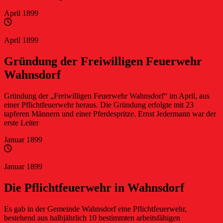
April 1899
Gründung der Freiwilligen Feuerwehr Wahnsdorf
April 1899
Gründung der Freiwilligen Feuerwehr
Wahnsdorf
Gründung der „Freiwilligen Feuerwehr Wahnsdorf“ im April, aus
einer Pflichtfeuerwehr heraus. Die Gründung erfolgte mit 23
tapferen Männern und einer Pferdespritze. Ernst Jedermann war der
erste Leiter
Januar 1899
Die Pflichtfeuerwehr in Wahnsdorf
Januar 1899
Die Pflichtfeuerwehr in Wahnsdorf
Es gab in der Gemeinde Wahnsdorf eine Pflichtfeuerwehr,
bestehend aus halbjährlich 10 bestimmten arbeitsfähigen