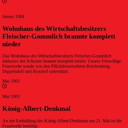
Wohnhaus des Wirtschaftsbesitzers Fleischer-Gommlich brannte
komplett nieder
Januar 1904
Wohnhaus des Wirtschaftsbesitzers
Fleischer-Gommlich brannte komplett
nieder
Das Wohnhaus des Wirtschaftsbesitzers Fleischer-Gommlich
inklusive der Scheune brannte komplett nieder. Unsere Freiwillige
Feuerwehr wurde von den Pflichtfeuerwehren Reichenberg,
Dippelsdorf und Boxdorf unterstützt.
Mai 1903
König-Albert-Denkmal
Mai 1903
König-Albert-Denkmal
An der Enthüllung des König-Albert-Denkmals am 21. Mai ist die
Feuerwehr beteiligt.