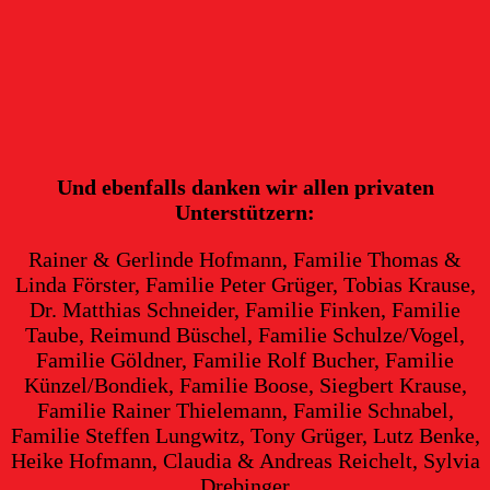
Und ebenfalls danken wir allen privaten
Unterstützern:
Rainer & Gerlinde Hofmann, Familie Thomas &
Linda Förster, Familie Peter Grüger, Tobias Krause,
Dr. Matthias Schneider, Familie Finken, Familie
Taube, Reimund Büschel, Familie Schulze/Vogel,
Familie Göldner, Familie Rolf Bucher, Familie
Künzel/Bondiek, Familie Boose, Siegbert Krause,
Familie Rainer Thielemann, Familie Schnabel,
Familie Steffen Lungwitz, Tony Grüger, Lutz Benke,
Heike Hofmann, Claudia & Andreas Reichelt, Sylvia
Drebinger