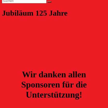
Jubiläum 125 Jahre
Wir danken allen
Sponsoren für die
Unterstützung!