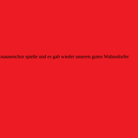
osaunenchor spielte und es gab wieder unseren guten Wahnsdorfer