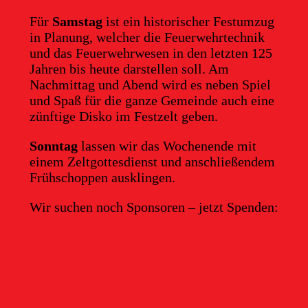
Für
Samstag
ist ein historischer Festumzug
in Planung, welcher die Feuerwehrtechnik
und das Feuerwehrwesen in den letzten 125
Jahren bis heute darstellen soll. Am
Nachmittag und Abend wird es neben Spiel
und Spaß für die ganze Gemeinde auch eine
zünftige Disko im Festzelt geben.
Sonntag
lassen wir das Wochenende mit
einem Zeltgottesdienst und anschließendem
Frühschoppen ausklingen.
Wir suchen noch Sponsoren – jetzt Spenden: