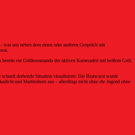
 – was uns neben dem einen oder anderen Gespräch mit
eren.
 bereits ein Grillkommando der aktiven Kameraden mit heißem Grill,
schnell drehende Situation visualisierte: Die Bratwurst wurde
laulicht und Martinshorn aus – allerdings nicht ohne die Jugend ohne