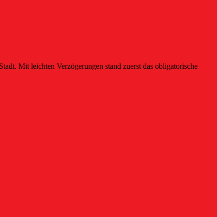
adt. Mit leichten Verzögerungen stand zuerst das obligatorische