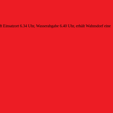
t Einsatzort 6.34 Uhr, Wasserabgabe 6.40 Uhr, erhält Wahnsdorf eine